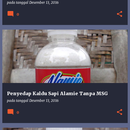
pada tanggal
Desember 13, 2016
0
Penyedap Kaldu Sapi Alamie Tanpa MSG
pada tanggal
Desember 13, 2016
0