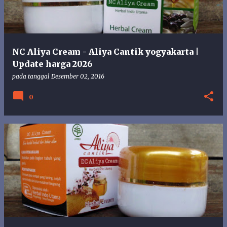
NC Aliya Cream - Aliya Cantik yogyakarta |
Update harga 2026
pada tanggal
Desember 02, 2016
0