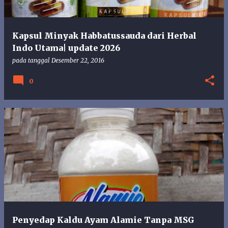
Kapsul Minyak Habbatussauda dari Herbal
Indo Utama| update 2026
pada tanggal
Desember 22, 2016
0
Penyedap Kaldu Ayam Alamie Tanpa MSG