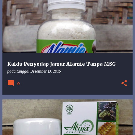
Kaldu Penyedap Jamur Alamie Tanpa MSG
pada tanggal
Desember 13, 2016
0