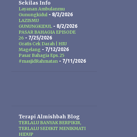
Sekilas Info
Layanan Ambulanmu
- 8/2/2026
Gunungkidul
LAZISMU
- 8/2/2026
GUNUNGKIDUL
PASAR BAHAGIA EPISODE
- 7/25/2026
26
Gratis Cek Darah | HIU
- 7/12/2026
Magelang
Pasar Bahagia Eps. 25
- 7/11/2026
#masjidRahmatan
Terapi Almishbah Blog
TERLALU BANYAK BERPIKIR,
TERLALU SEDIKIT MENIKMATI
HIDUP