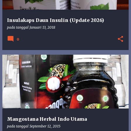
Insulakaps Daun Insulin (Update 2026)
pada tanggal
Januari 13, 2018
0
Mangostana Herbal Indo Utama
pada tanggal
September 12, 2015