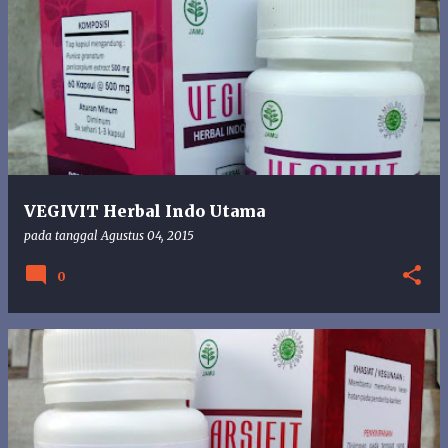
VEGIVIT Herbal Indo Utama
pada tanggal
Agustus 04, 2015
0