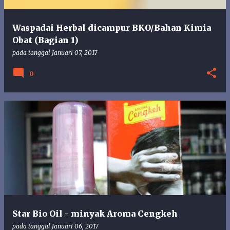
Waspadai Herbal dicampur BKO/Bahan Kimia
Obat (Bagian 1)
pada tanggal
Januari 07, 2017
0
Star Bio Oil - minyak Aroma Cengkeh
pada tanggal
Januari 06, 2017