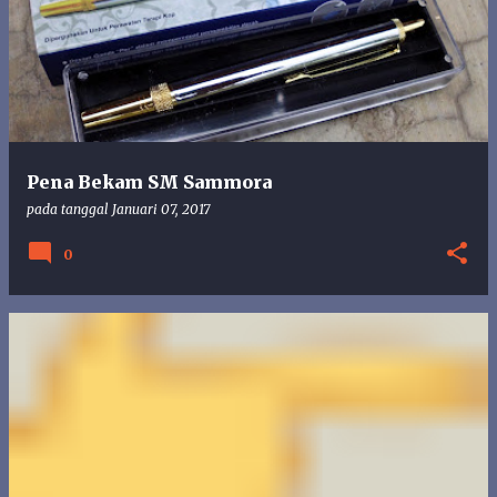
Pena Bekam SM Sammora
pada tanggal
Januari 07, 2017
0