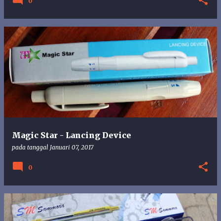
0
Magic Star - Lancing Device
pada tanggal
Januari 07, 2017
0