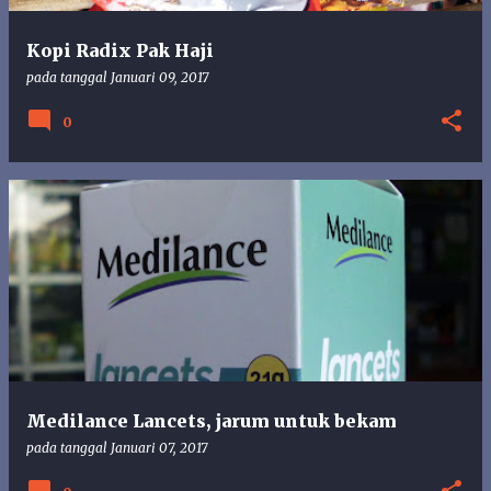
Kopi Radix Pak Haji
pada tanggal
Januari 09, 2017
0
Medilance Lancets, jarum untuk bekam
pada tanggal
Januari 07, 2017