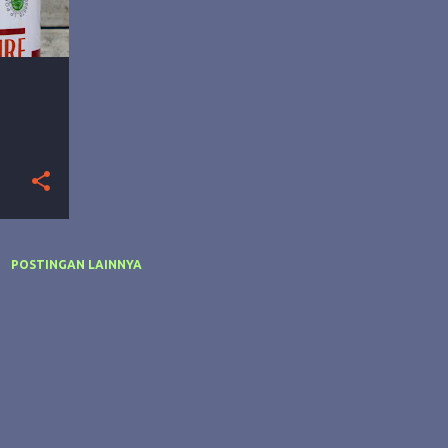
POSTINGAN LAINNYA