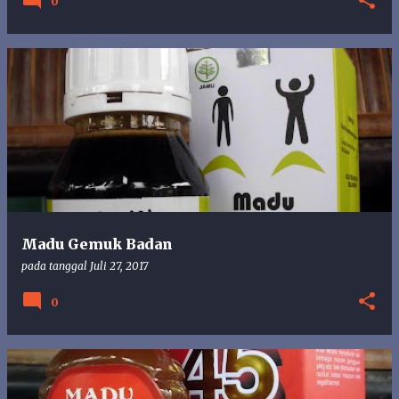
0
Madu Gemuk Badan
pada tanggal
Juli 27, 2017
0