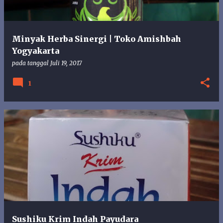
Minyak Herba Sinergi | Toko Amishbah
Yogyakarta
pada tanggal
Juli 19, 2017
1
Sushiku Krim Indah Payudara