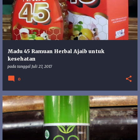
Madu 45 Ramuan Herbal Ajaib untuk
kesehatan
pada tanggal
Juli 27, 2017
0