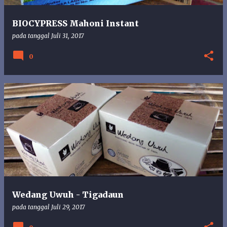
BIOCYPRESS Mahoni Instant
pada tanggal
Juli 31, 2017
0
Wedang Uwuh - Tigadaun
pada tanggal
Juli 29, 2017